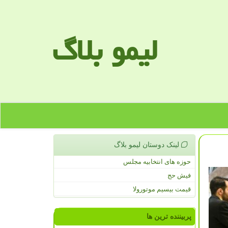
لیمو بلاگ
لینک دوستان لیمو بلاگ
حوزه های انتخابیه مجلس
فیش حج
قیمت بیسیم موتورولا
پربیننده ترین ها