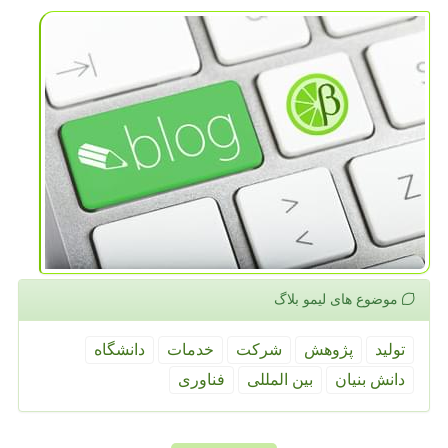
موضوع های لیمو بلاگ
تولید
پژوهش
شركت
خدمات
دانشگاه
دانش بنیان
بین المللی
فناوری