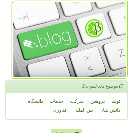
موضوع های لیمو بلاگ
تولید
پژوهش
شركت
خدمات
دانشگاه
دانش بنیان
بین المللی
فناوری