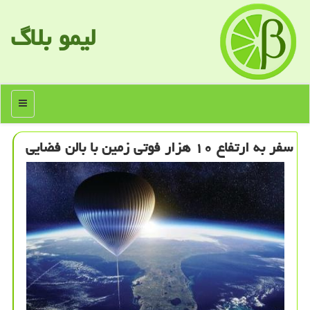
لیمو بلاگ
منو
سفر به ارتفاع ۱۰ هزار فوتی زمین با بالن فضایی