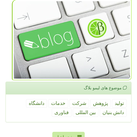
موضوع های لیمو بلاگ
تولید
پژوهش
شركت
خدمات
دانشگاه
دانش بنیان
بین المللی
فناوری