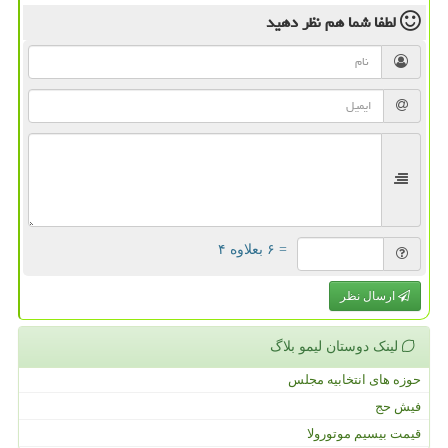
لطفا شما هم
نظر دهید
= ۶ بعلاوه ۴
ارسال نظر
لینک دوستان لیمو بلاگ
حوزه های انتخابیه مجلس
فیش حج
قیمت بیسیم موتورولا