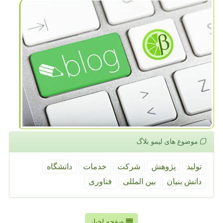
موضوع های لیمو بلاگ
تولید
پژوهش
شركت
خدمات
دانشگاه
دانش بنیان
بین المللی
فناوری
صفحه اخبار