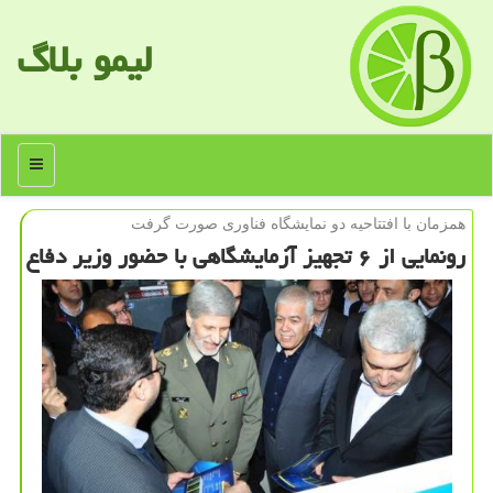
لیمو بلاگ
منو
همزمان با افتتاحیه دو نمایشگاه فناوری صورت گرفت
رونمایی از ۶ تجهیز آزمایشگاهی با حضور وزیر دفاع