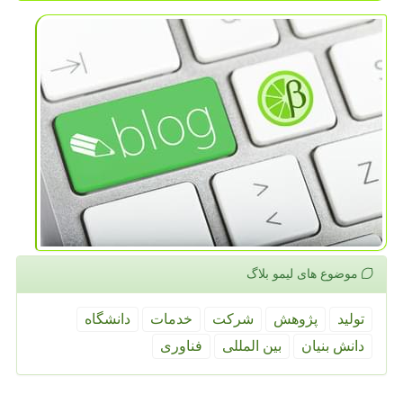
موضوع های لیمو بلاگ
تولید
پژوهش
شركت
خدمات
دانشگاه
دانش بنیان
بین المللی
فناوری