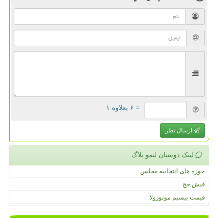
= ۶ بعلاوه ۱
ارسال نظر
لینک دوستان لیمو بلاگ
حوزه های انتخابیه مجلس
فیش حج
قیمت بیسیم موتورولا