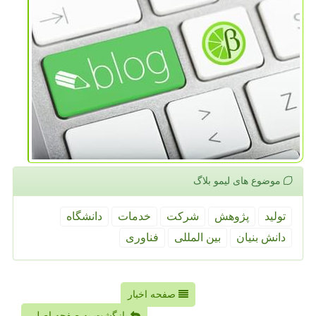
موضوع های لیمو بلاگ
تولید
پژوهش
شركت
خدمات
دانشگاه
دانش بنیان
بین المللی
فناوری
صفحه اخبار
بازگشت به صفحه اصلی