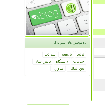
موضوع های لیمو بلاگ
تولید
پژوهش
شركت
خدمات
دانشگاه
دانش بنیان
بین المللی
فناوری