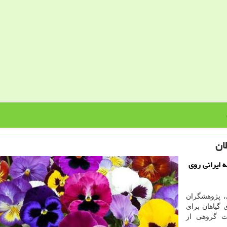
ان
 ایرانی روی
، پژوهشگران
 گیاهان برای
ت گروهی از