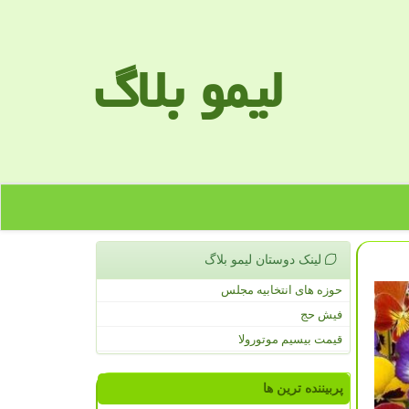
لیمو بلاگ
لینک دوستان لیمو بلاگ
حوزه های انتخابیه مجلس
فیش حج
قیمت بیسیم موتورولا
پربیننده ترین ها