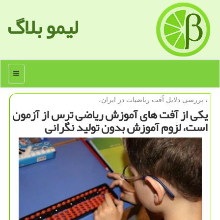
لیمو بلاگ
منو
، بررسی دلایل اُفت ریاضیات در ایران،
یكی از آفت های آموزش ریاضی ترس از آزمون
است، لزوم آموزش بدون تولید نگرانی