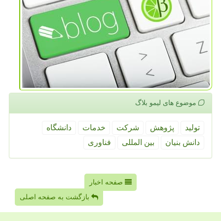
موضوع های لیمو بلاگ
تولید
پژوهش
شركت
خدمات
دانشگاه
دانش بنیان
بین المللی
فناوری
صفحه اخبار
بازگشت به صفحه اصلی