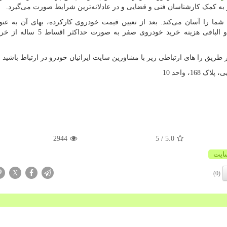
به کمک کارشناسان فنی و قضایی و در عادلانه‌ترین شرایط صورت می‌گیرد.
شما را آسان می‌کند. بعد از تعیین قیمت خودروی کارکرده، بهای آن به عن
پرداخت خرید یک خودروی صفر در نظر گرفته می‌شود و الباقی هزینه خرید خودروی
طریق را های ارتباطی زیر با مشاورین سایت ایرانیان خودرو در ارتباط باشید :
1، واحد 10
2944
/ 5
5.0
ایت
X
(0)