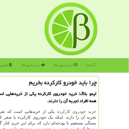
خانه
آرشیو لیمو بلاگ
درباره لیمو بلاگ
فناوری
چرا باید خودرو كاركرده بخریم
لیمو بلاگ: خرید خودروی كاركرده یكی از خریدهایی اس
همه افراد تجربه آن را دارند.
خرید خودروی کارکرده
یکی از خریدهایی است که تقریب
تجربه آن را دارند. اینکه یک خودروی کارکرده یا صفر کی
بستگی مستقیم با بودجه‌ای دارد که برای این خرید کنار گذ
روزها که
قیمت خودرو
به شدت سیر صعودی دارد و هنوز