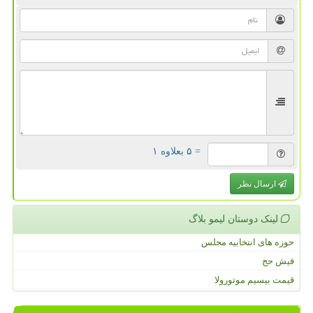
= ۵ بعلاوه ۱
ارسال نظر
لینک دوستان لیمو بلاگ
حوزه های انتخابیه مجلس
فیش حج
قیمت بیسیم موتورولا