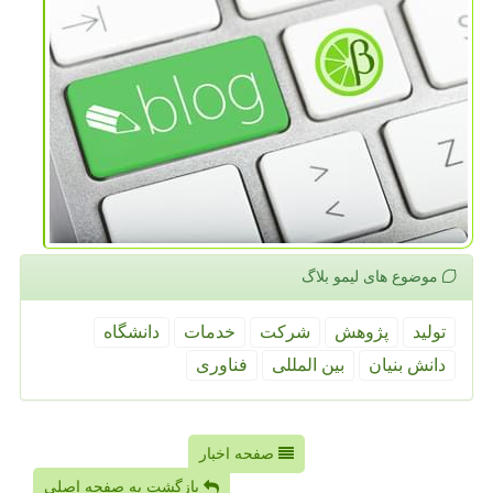
موضوع های لیمو بلاگ
تولید
پژوهش
شركت
خدمات
دانشگاه
دانش بنیان
بین المللی
فناوری
صفحه اخبار
بازگشت به صفحه اصلی