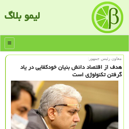
لیمو بلاگ
منو
معاون رئیس جمهور:
هدف از اقتصاد دانش بنیان خودكفایی در یاد
گرفتن تكنولوژی است