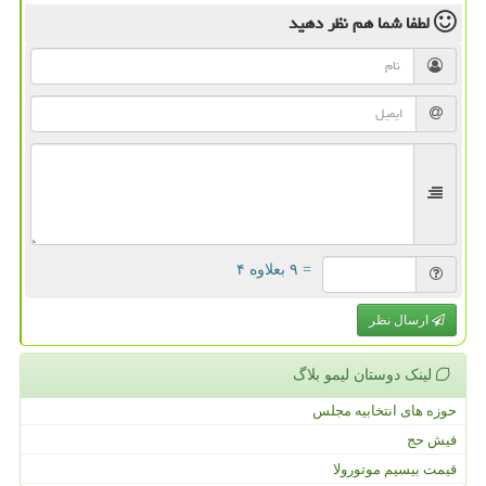
لطفا شما هم
نظر دهید
= ۹ بعلاوه ۴
ارسال نظر
لینک دوستان لیمو بلاگ
حوزه های انتخابیه مجلس
فیش حج
قیمت بیسیم موتورولا