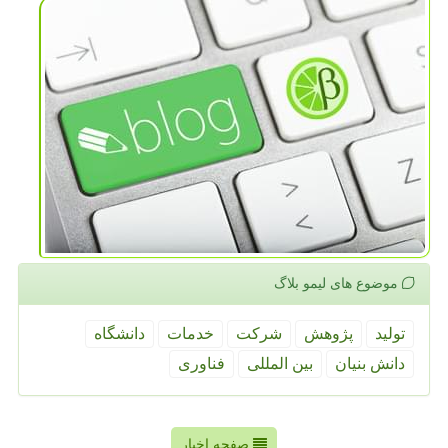
موضوع های لیمو بلاگ
تولید
پژوهش
شركت
خدمات
دانشگاه
دانش بنیان
بین المللی
فناوری
صفحه اخبار