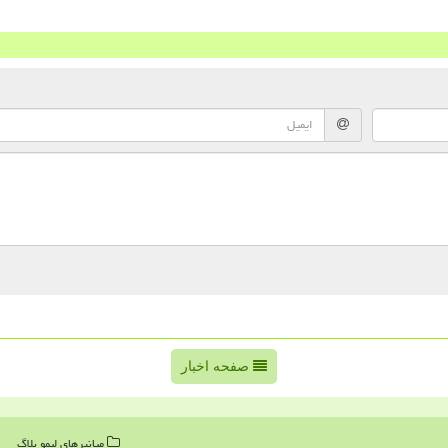
صفحه اخبار
میانبرهای لیمو بلاگ