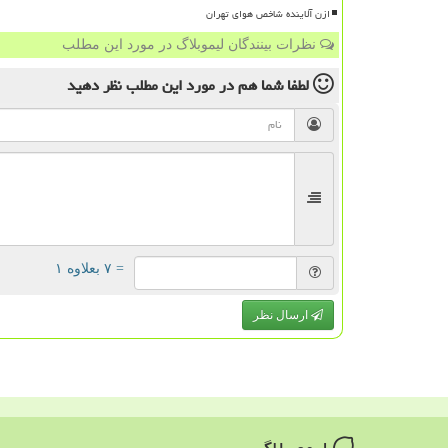
ازن آلاینده شاخص هوای تهران
نظرات بینندگان لیموبلاگ در مورد این مطلب
لطفا شما هم
در مورد این مطلب
نظر دهید
= ۷ بعلاوه ۱
ارسال نظر