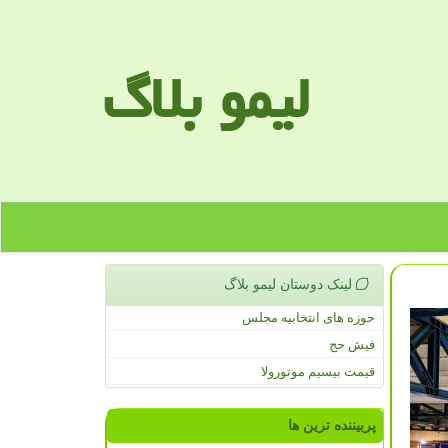
لیمو بلاگ
لینک دوستان لیمو بلاگ
حوزه های انتخابیه مجلس
فیش حج
قیمت بیسیم موتورولا
پربیننده ترین ها