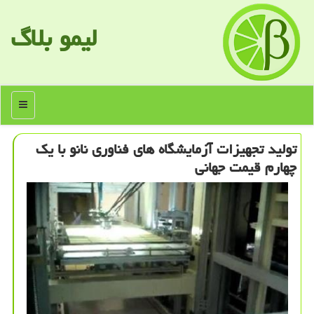
لیمو بلاگ
منو
تولید تجهیزات آزمایشگاه های فناوری نانو با یك
چهارم قیمت جهانی