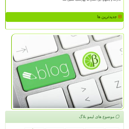
جدیدترین ها
موضوع های لیمو بلاگ