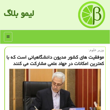
لیمو بلاگ
منو
وزیر علوم:
موفقیت های كشور مدیون دانشگاهیانی است كه با
كمترین امكانات در جهاد علمی مشاركت می كنند