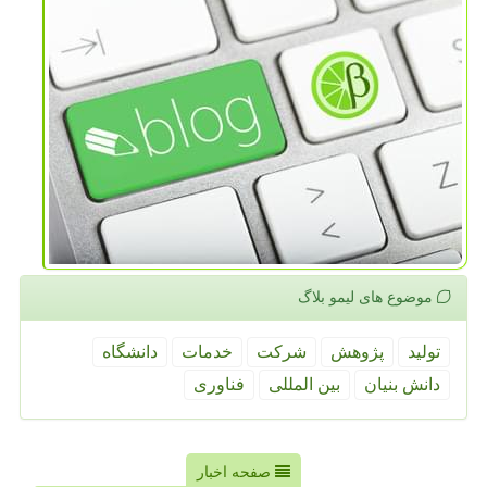
موضوع های لیمو بلاگ
تولید
پژوهش
شركت
خدمات
دانشگاه
دانش بنیان
بین المللی
فناوری
صفحه اخبار