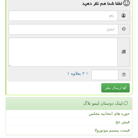
لطفا شما هم
نظر دهید
= ۲ بعلاوه ۱
ارسال نظر
لینک دوستان لیمو بلاگ
حوزه های انتخابیه مجلس
فیش حج
قیمت بیسیم موتورولا