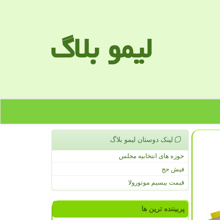
لیمو بلاگ
لینک دوستان لیمو بلاگ
حوزه های انتخابیه مجلس
فیش حج
قیمت بیسیم موتورولا
پربیننده ترین ها