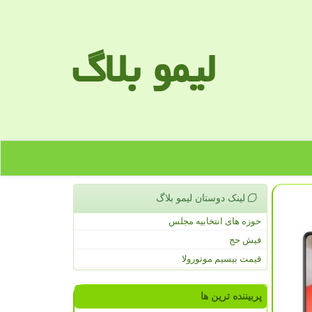
لیمو بلاگ
لینک دوستان لیمو بلاگ
حوزه های انتخابیه مجلس
فیش حج
قیمت بیسیم موتورولا
پربیننده ترین ها