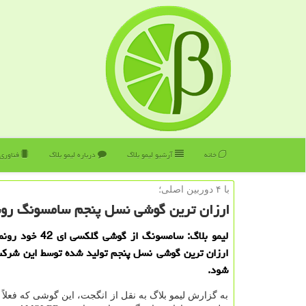
خانه
آرشیو لیمو بلاگ
درباره لیمو بلاگ
فناوری
با ۴ دوربین اصلی؛
ارزان ترین گوشی نسل پنجم سامسونگ رونم
لیمو بلاگ: سامسونگ از گوشی
ارزان ترین گوشی نسل پنجم تولید شده توسط این شرك
شود.
به گزارش لیمو بلاگ به نقل از انگجت، این گوشی که فعلاً ن