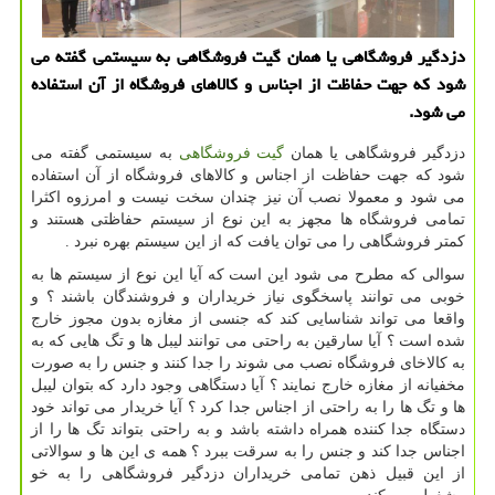
دزدگیر فروشگاهی یا همان گیت فروشگاهی به سیستمی گفته می
شود كه جهت حفاظت از اجناس و كالاهای فروشگاه از آن استفاده
می شود.
دزدگیر فروشگاهی یا همان
گیت فروشگاهی
به سیستمی گفته می
شود که جهت حفاظت از اجناس و کالاهای فروشگاه از آن استفاده
می شود و معمولا نصب آن نیز چندان سخت نیست و امرزوه اکثرا
تمامی فروشگاه ها مجهز به این نوع از سیستم حفاظتی هستند و
کمتر فروشگاهی را می توان یافت که از این سیستم بهره نبرد .
سوالی که مطرح می شود این است که آیا این نوع از سیستم ها به
خوبی می توانند پاسخگوی نیاز خریداران و فروشندگان باشند ؟ و
واقعا می تواند شناسایی کند که جنسی از مغازه بدون مجوز خارج
شده است ؟ آیا سارقین به راحتی می توانند لیبل ها و تگ هایی که به
به کالاخای فروشگاه نصب می شوند را جدا کنند و جنس را به صورت
مخفیانه از مغازه خارج نمایند ؟ آیا دستگاهی وجود دارد که بتوان لیبل
ها و تگ ها را به راحتی از اجناس جدا کرد ؟ آیا خریدار می تواند خود
دستگاه جدا کننده همراه داشته باشد و به راحتی بتواند تگ ها را از
اجناس جدا کند و جنس را به سرقت ببرد ؟ همه ی این ها و سوالاتی
از این قبیل ذهن تمامی خریداران دزدگیر فروشگاهی را به خو