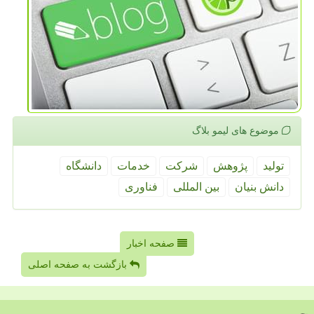
موضوع های لیمو بلاگ
تولید
پژوهش
شركت
خدمات
دانشگاه
دانش بنیان
بین المللی
فناوری
صفحه اخبار
بازگشت به صفحه اصلی