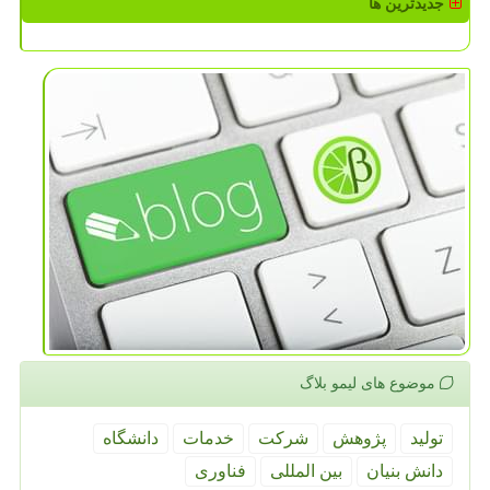
جدیدترین ها
موضوع های لیمو بلاگ
تولید
پژوهش
شركت
خدمات
دانشگاه
دانش بنیان
بین المللی
فناوری