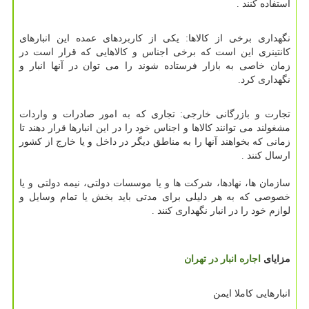
استفاده کنند .
نگهداری برخی از کالاها: یکی از کاربردهای عمده این انبارهای
کانتینری این است که برخی اجناس و کالاهایی که قرار است در
زمان خاصی به بازار فرستاده شوند را می توان در آنها انبار و
نگهداری کرد.
تجارت و بازرگانی خارجی: تجاری که به امور صادرات و واردات
مشغولند می توانند کالاها و اجناس خود را در این انبارها قرار دهند تا
زمانی که بخواهند آنها را به مناطق دیگر در داخل و یا خارج از کشور
ارسال کنند .
سازمان ها، نهادها، شرکت ها و یا موسسات دولتی، نیمه دولتی و یا
خصوصی که به هر دلیلی برای مدتی باید بخش یا تمام وسایل و
لوازم خود را در انبار نگهداری کنند .
مزایای
اجاره انبار در تهران
انبارهایی کاملا ایمن