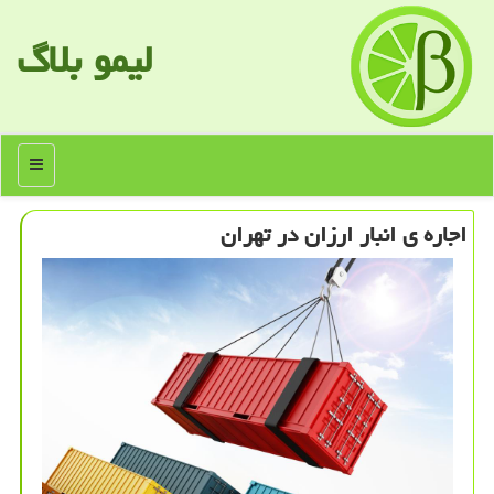
لیمو بلاگ
منو
اجاره ی انبار ارزان در تهران