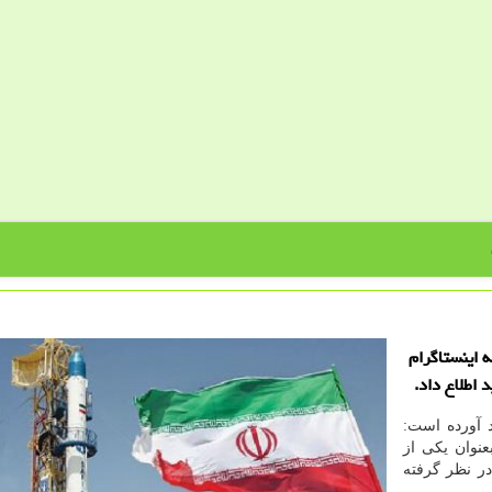
 اینستاگرام
اطلاع داد.
 آورده است:
نوان یکی از
ر نظر گرفته