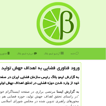
خانه
آرشیو لیمو بلاگ
درباره لیمو بلاگ
فناوری
ورود فناوری فضایی به اهداف جهش تولید
به گزارش لیمو بلاگ رئیس سازمان فضایی ایران در صفحه
خود از وارد شدن حوزه فضایی در تحقق اهداف جهش تولید 
به
گزارش
ایسنا
مرتضی براری در صفحه اینستاگرام خود
"در راستای تحقق اهداف جهش تولید، حوزه فضایی هم بع
محورهای راهبری تدوین شده در مجلس شورای اسلامی د
شده است.