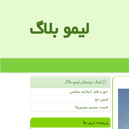
لیمو بلاگ
لینک دوستان لیمو بلاگ
حوزه های انتخابیه مجلس
فیش حج
قیمت بیسیم موتورولا
پربیننده ترین ها