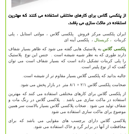
از پلكسی گلاس برای كارهای مختلفی استفاده می كنند كه مهترین
استفاده در ماكت سازی می باشد.
ایران پلکسی مرکز فروش پلکسی گلاس ، مولتی استایل ، پلی
کربنات
، کریستال
، پلکسی آینه ای
پلکسی گلاس
به پلاستیک هایی گفته می شود که ظاهر بسیار شفاف
دارند طوری که به نظر شبیه شیشه است . جنس این نوع پلاستیک
را پلی کربنات تشکیل داده است که بسیار شفاف است می توان
گفت که از نوع پلینر است.
جالبه بدانید که پلکسی گلاس بسیار مقاوم تر از شیشه است.
ضحامت پلکسی گلاس ۲/۱ × ۸/۱ متر در بازار پخش می شود.
از پلکسی گلاس برای کارهای مختلفی استفاده می کنند که مهترین
استفاده در ماکت سازی می باشد . پلاکسی گلاس در رنگ مات و
شفاف تولید می شود . ضخات پلاکسی گلاس بسیار بالاست سر همین
موضوع برای ماکت سازی استفاده می شود
پلاکسی گلاس دارای برچسب های مقوایی می باشد که برای
محافظت از آنها در برابر گرد و خاک استفاده می شود.