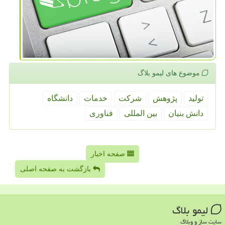
موضوع های لیمو بلاگ
تولید
پژوهش
شركت
خدمات
دانشگاه
دانش بنیان
بین المللی
فناوری
صفحه اخبار
بازگشت به صفحه اصلی
لیمو بلاگ
سایت ساز و وبلاگ