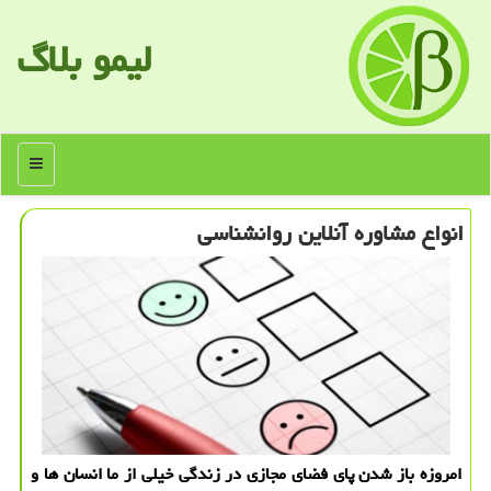
لیمو بلاگ
منو
انواع مشاوره آنلاین روانشناسی
امروزه باز شدن پای فضای مجازی در زندگی خیلی از ما انسان ها و