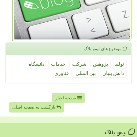
موضوع های لیمو بلاگ
تولید
پژوهش
شركت
خدمات
دانشگاه
دانش بنیان
بین المللی
فناوری
صفحه اخبار
بازگشت به صفحه اصلی
لیمو بلاگ