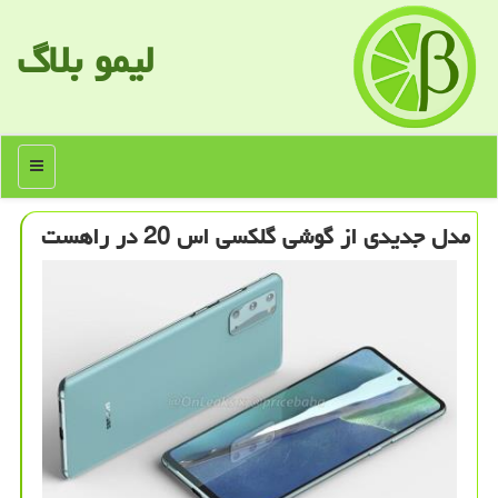
لیمو بلاگ
منو
مدل جدیدی از گوشی گلكسی اس 20 در راهست