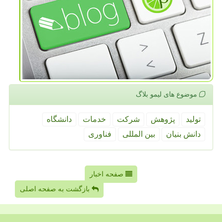
موضوع های لیمو بلاگ
تولید
پژوهش
شركت
خدمات
دانشگاه
دانش بنیان
بین المللی
فناوری
صفحه اخبار
بازگشت به صفحه اصلی