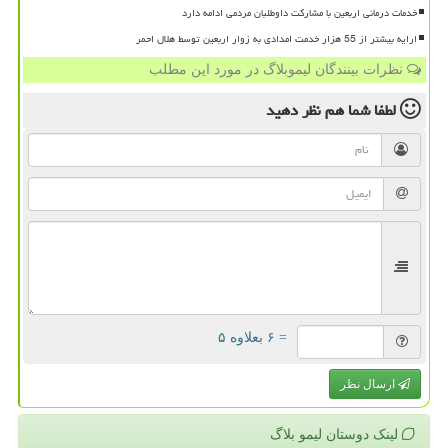
خدمات درمانی اربعین با مشارکت داوطلبان مردمی ادامه دارد
ارایه بیشتر از 55 هزار خدمت امدادی به زوار اربعین توسط هلال احمر
نظرات بینندگان لیموبلاگ در مورد این مطلب
لطفا شما هم
نظر دهید
= ۶ بعلاوه ۵
ارسال نظر
لینک دوستان لیمو بلاگ