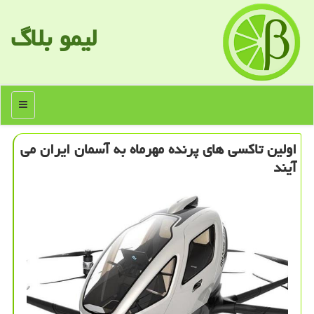
لیمو بلاگ
منو
اولین تاكسی های پرنده مهرماه به آسمان ایران می
آیند