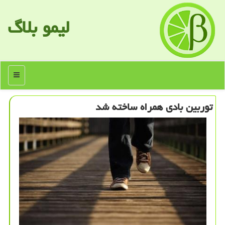
لیمو بلاگ
منو
توربین بادی همراه ساخته شد