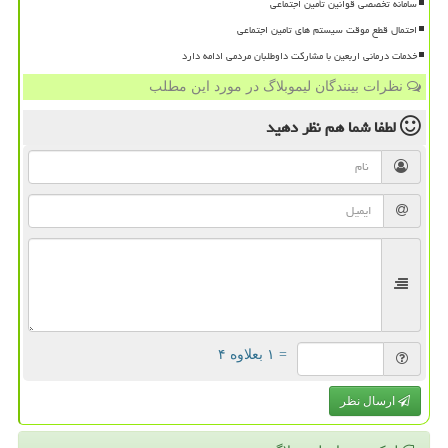
سامانه تخصصی قوانین تأمین اجتماعی
احتمال قطع موقت سیستم های تامین اجتماعی
خدمات درمانی اربعین با مشارکت داوطلبان مردمی ادامه دارد
نظرات بینندگان لیموبلاگ در مورد این مطلب
لطفا شما هم
نظر دهید
= ۱ بعلاوه ۴
ارسال نظر