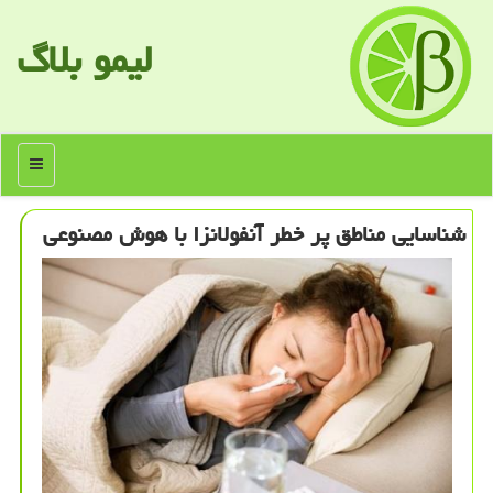
لیمو بلاگ
منو
شناسایی مناطق پر خطر آنفولانزا با هوش مصنوعی