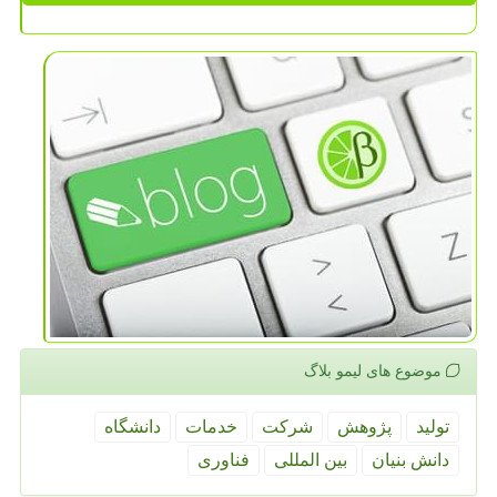
موضوع های لیمو بلاگ
تولید
پژوهش
شركت
خدمات
دانشگاه
دانش بنیان
بین المللی
فناوری