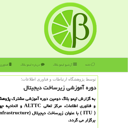
خانه
آرشیو لیمو بلاگ
درباره لیمو بلاگ
فناوری
توسط پژوهشگاه ارتباطات و فناوری اطلاعات؛
دوره آموزشی زیرساخت دیجیتال
به گزارش لیمو بلاگ دومین دوره آموزشی مشترك پژوهشگ
و فناوری اطلاعات، مركز تعالی TC
برگزار می گردد.