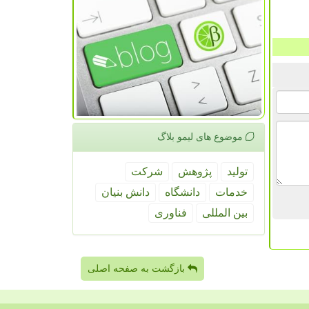
موضوع های لیمو بلاگ
تولید
پژوهش
شركت
خدمات
دانشگاه
دانش بنیان
بین المللی
فناوری
بازگشت به صفحه اصلی