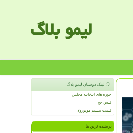
لیمو بلاگ
لینک دوستان لیمو بلاگ
حوزه های انتخابیه مجلس
فیش حج
قیمت بیسیم موتورولا
پربیننده ترین ها