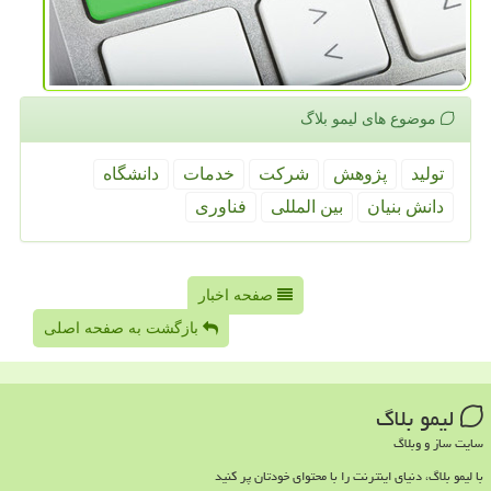
موضوع های لیمو بلاگ
تولید
پژوهش
شركت
خدمات
دانشگاه
دانش بنیان
بین المللی
فناوری
صفحه اخبار
بازگشت به صفحه اصلی
لیمو بلاگ
سایت ساز و وبلاگ
با لیمو بلاگ، دنیای اینترنت را با محتوای خودتان پر کنید