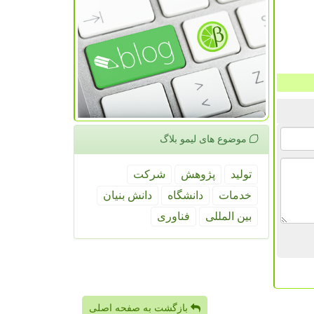
موضوع های لیمو بلاگ
تولید
پژوهش
شركت
خدمات
دانشگاه
دانش بنیان
بین المللی
فناوری
بازگشت به صفحه اصلی