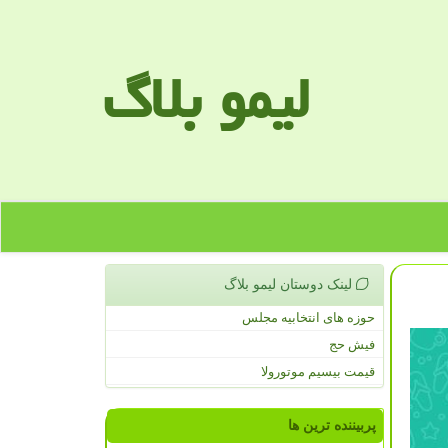
لیمو بلاگ
لینک دوستان لیمو بلاگ
حوزه های انتخابیه مجلس
فیش حج
قیمت بیسیم موتورولا
پربیننده ترین ها