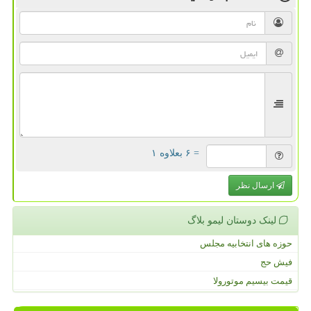
= ۶ بعلاوه ۱
ارسال نظر
لینک دوستان لیمو بلاگ
حوزه های انتخابیه مجلس
فیش حج
قیمت بیسیم موتورولا