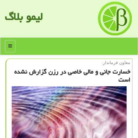
لیمو بلاگ
منو
معاون فرماندار:
خسارت جانی و مالی خاصی در رزن گزارش نشده
است