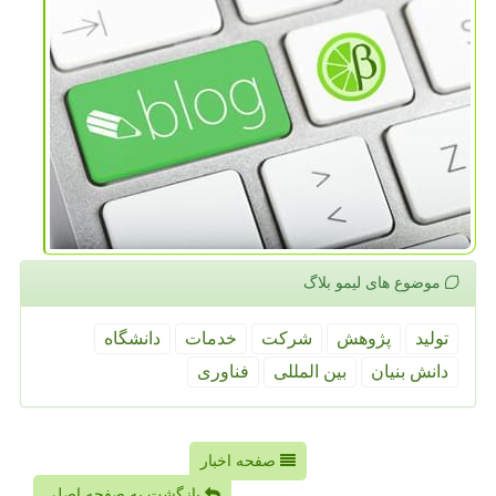
موضوع های لیمو بلاگ
تولید
پژوهش
شركت
خدمات
دانشگاه
دانش بنیان
بین المللی
فناوری
صفحه اخبار
بازگشت به صفحه اصلی