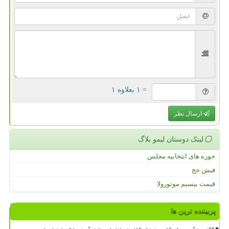
= ۱ بعلاوه ۱
ارسال نظر
لینک دوستان لیمو بلاگ
حوزه های انتخابیه مجلس
فیش حج
قیمت بیسیم موتورولا
پربیننده ترین ها