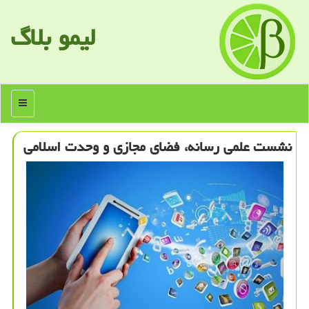
لیمو بلاگ
منو
نشست علمی رسانه، فضای مجازی و وحدت اسلامی