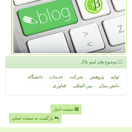
موضوع های لیمو بلاگ
تولید
پژوهش
شركت
خدمات
دانشگاه
دانش بنیان
بین المللی
فناوری
صفحه اخبار
بازگشت به صفحه اصلی