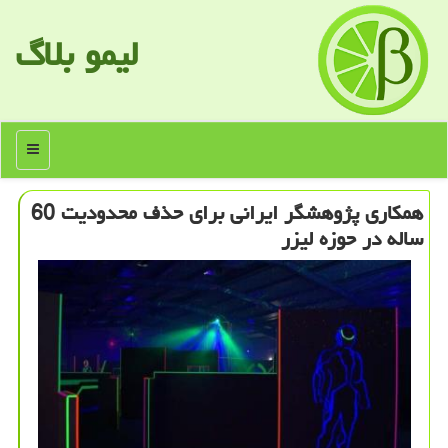
لیمو بلاگ
منو
همكاری پژوهشگر ایرانی برای حذف محدودیت 60
ساله در حوزه لیزر