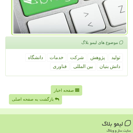
موضوع های لیمو بلاگ
تولید
پژوهش
شركت
خدمات
دانشگاه
دانش بنیان
بین المللی
فناوری
صفحه اخبار
بازگشت به صفحه اصلی
لیمو بلاگ
سایت ساز و وبلاگ