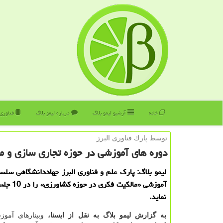
خانه
آرشیو لیمو بلاگ
درباره لیمو بلاگ
فناوری
توسط پارك فناوری البرز
دوره های آموزشی در حوزه تجاری سازی و 
لیمو بلاگ: پارك علم و فناوری البرز جهاددانشگاهی سلسل
آموزشی «مالكیت 
نماید.
به گزارش لیمو بلاگ به نقل از ایسنا،
وبینارهای آمو