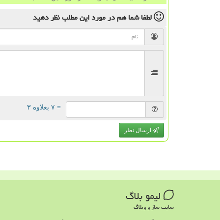
لطفا شما هم
در مورد این مطلب
نظر دهید
= ۷ بعلاوه ۳
ارسال نظر
لیمو بلاگ
سایت ساز و وبلاگ