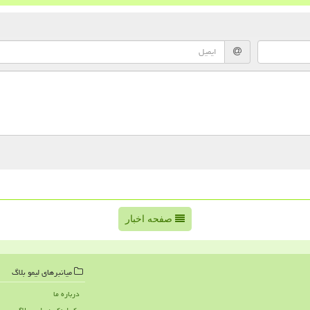
صفحه اخبار
میانبرهای لیمو بلاگ
درباره ما