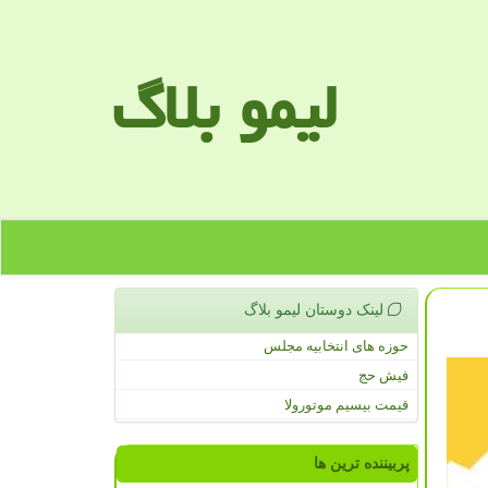
لیمو بلاگ
لینک دوستان لیمو بلاگ
حوزه های انتخابیه مجلس
فیش حج
قیمت بیسیم موتورولا
پربیننده ترین ها