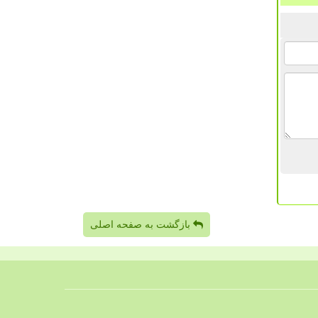
بازگشت به صفحه اصلی