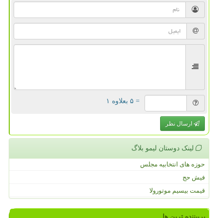
= ۵ بعلاوه ۱
ارسال نظر
لینک دوستان لیمو بلاگ
حوزه های انتخابیه مجلس
فیش حج
قیمت بیسیم موتورولا
پربیننده ترین ها