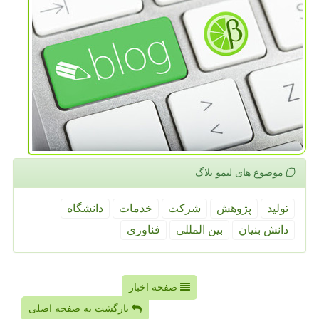
موضوع های لیمو بلاگ
تولید
پژوهش
شركت
خدمات
دانشگاه
دانش بنیان
بین المللی
فناوری
صفحه اخبار
بازگشت به صفحه اصلی