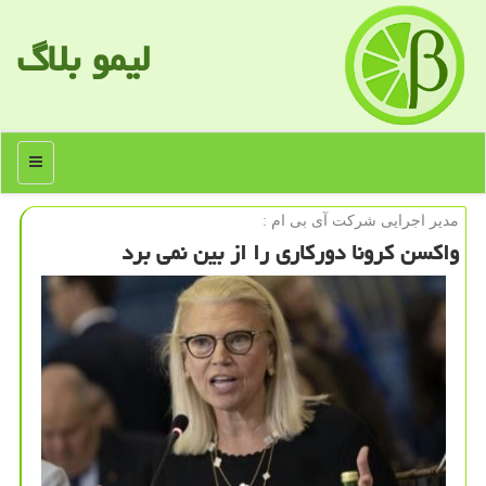
لیمو بلاگ
منو
مدیر اجرایی شركت آی بی ام :
واكسن كرونا دوركاری را از بین نمی برد