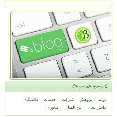
موضوع های لیمو بلاگ
تولید
پژوهش
شركت
خدمات
دانشگاه
دانش بنیان
بین المللی
فناوری