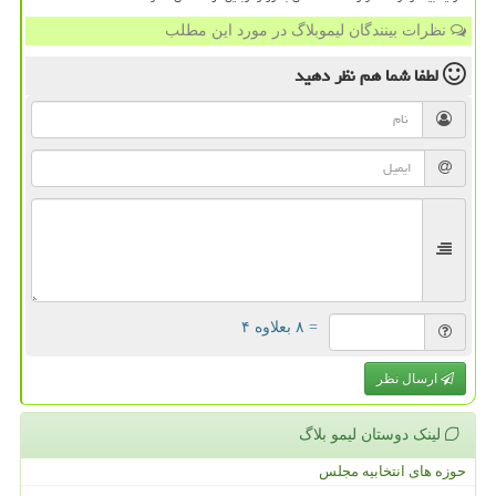
نظرات بینندگان لیموبلاگ در مورد این مطلب
لطفا شما هم
نظر دهید
= ۸ بعلاوه ۴
ارسال نظر
لینک دوستان لیمو بلاگ
حوزه های انتخابیه مجلس