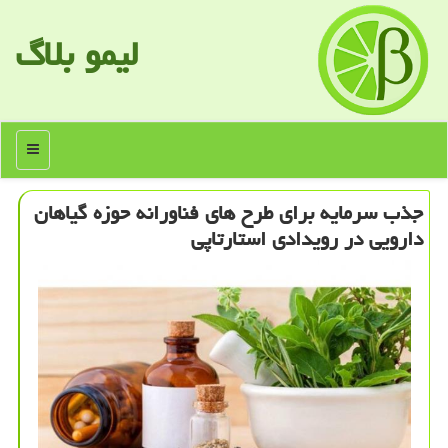
لیمو بلاگ
منو
جذب سرمایه برای طرح های فناورانه حوزه گیاهان
دارویی در رویدادی استارتاپی