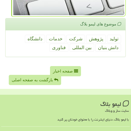
موضوع های لیمو بلاگ
تولید
پژوهش
شركت
خدمات
دانشگاه
دانش بنیان
بین المللی
فناوری
صفحه اخبار
بازگشت به صفحه اصلی
لیمو بلاگ
سایت ساز و وبلاگ
با لیمو بلاگ، دنیای اینترنت را با محتوای خودتان پر کنید