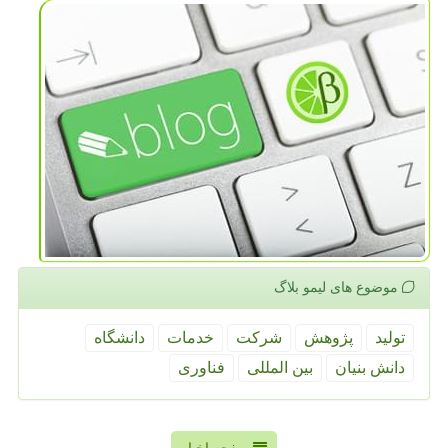
موضوع های لیمو بلاگ
تولید
پژوهش
شركت
خدمات
دانشگاه
دانش بنیان
بین المللی
فناوری