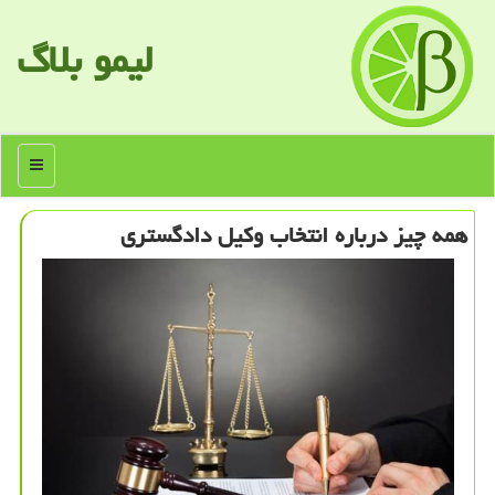
لیمو بلاگ
منو
همه چیز درباره انتخاب وكیل دادگستری