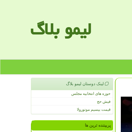
لیمو بلاگ
لینک دوستان لیمو بلاگ
حوزه های انتخابیه مجلس
فیش حج
قیمت بیسیم موتورولا
پربیننده ترین ها