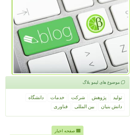
موضوع های لیمو بلاگ
تولید
پژوهش
شركت
خدمات
دانشگاه
دانش بنیان
بین المللی
فناوری
صفحه اخبار