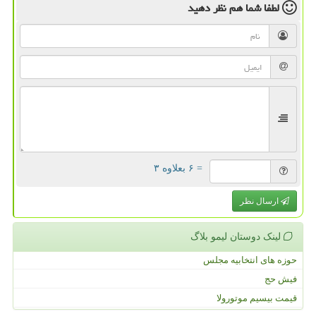
لطفا شما هم
نظر دهید
= ۶ بعلاوه ۳
ارسال نظر
لینک دوستان لیمو بلاگ
حوزه های انتخابیه مجلس
فیش حج
قیمت بیسیم موتورولا