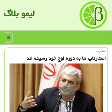
لیمو بلاگ
منو
ستاری:
استارتاپ ها به دوره اوج خود رسیده اند