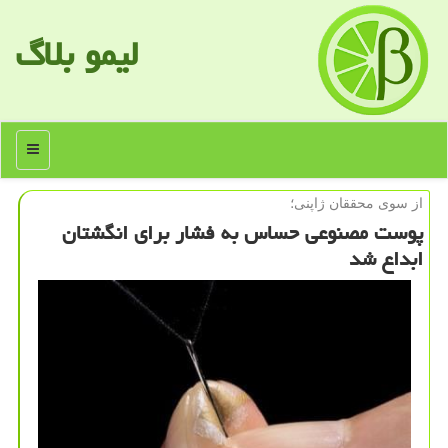
لیمو بلاگ
منو
از سوی محققان ژاپنی؛
پوست مصنوعی حساس به فشار برای انگشتان
ابداع شد