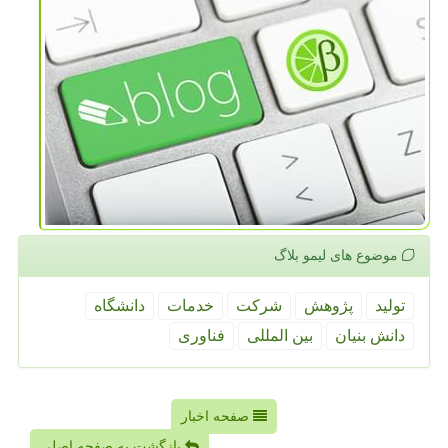
موضوع های لیمو بلاگ
تولید
پژوهش
شركت
خدمات
دانشگاه
دانش بنیان
بین المللی
فناوری
صفحه اخبار
بازگشت به صفحه اصلی