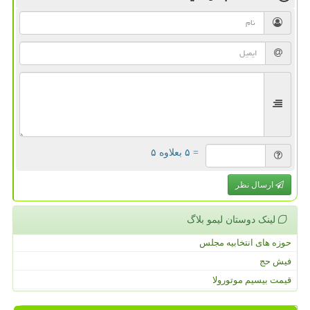
= ۵ بعلاوه ۵
ارسال نظر
لینک دوستان لیمو بلاگ
حوزه های انتخابیه مجلس
فیش حج
قیمت بیسیم موتورولا