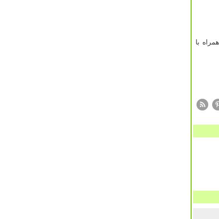
مراه با