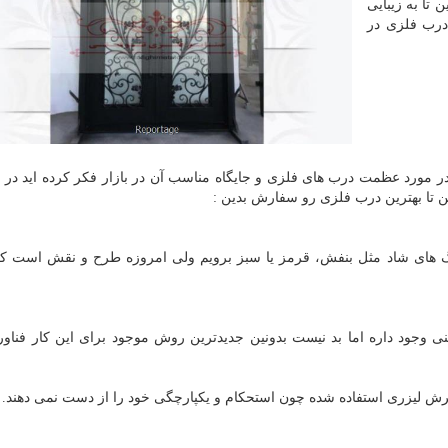
تا به زیبایی
درب فلزی در
 مورد عظمت درب های فلزی و جایگاه مناسب آن در بازار فکر کرده اید در اد
 تا بهترین درب فلزی رو سفارش بدین :
گ های شاد مثل بنفش، قرمز یا سبز برویم ولی امروزه طرح و نقش است که
 وجود داره اما بد نیست بدونین جدیدترین روش موجود برای این کار فناو
ش لیزری استفاده شده چون استحکام و یکپارچگی خود را از دست نمی دهند.