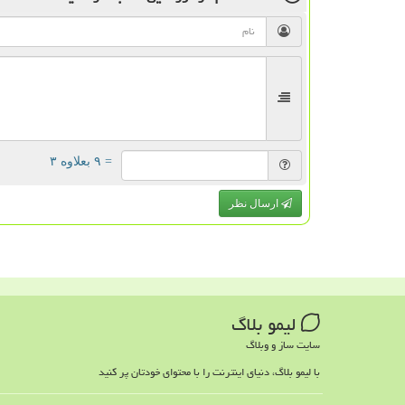
= ۹ بعلاوه ۳
ارسال نظر
لیمو بلاگ
سایت ساز و وبلاگ
با لیمو بلاگ، دنیای اینترنت را با محتوای خودتان پر کنید