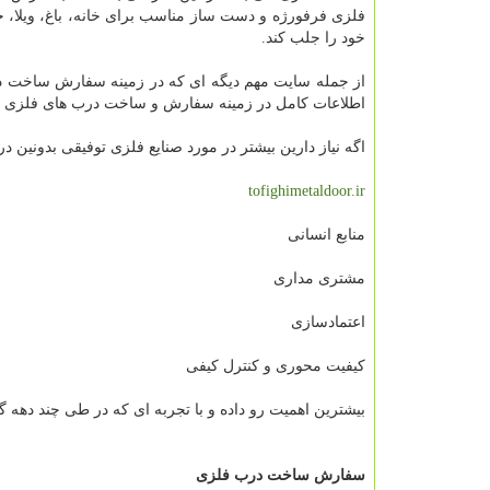
فلزی فرفورژه و دست ساز مناسب برای خانه، باغ، ویلا، خا
خود را جلب کند.
اطلاعات کامل در زمینه سفارش و ساخت درب های فلزی رو
اگه نیاز دارین بیشتر در مورد صنایع فلزی توفیقی بدونین در 
tofighimetaldoor.ir
منابع انسانی
مشتری مداری
اعتمادسازی
کیفیت محوری و کنترل کیفی
بیشترین اهمیت رو داده و با تجربه ای که در طی چند دهه 
سفارش ساخت درب فلزی