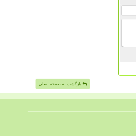
بازگشت به صفحه اصلی