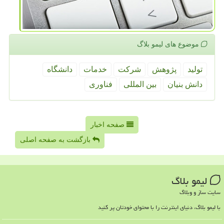
موضوع های لیمو بلاگ
تولید
پژوهش
شركت
خدمات
دانشگاه
دانش بنیان
بین المللی
فناوری
صفحه اخبار
بازگشت به صفحه اصلی
لیمو بلاگ
سایت ساز و وبلاگ
با لیمو بلاگ، دنیای اینترنت را با محتوای خودتان پر کنید