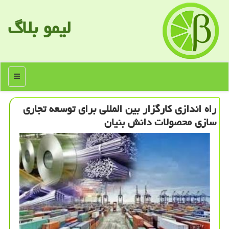
لیمو بلاگ
منو
راه اندازی كارگزار بین المللی برای توسعه تجاری
سازی محصولات دانش بنیان