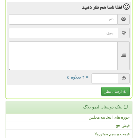
لطفا شما هم
نظر دهید
= ۲ بعلاوه ۵
ارسال نظر
لینک دوستان لیمو بلاگ
حوزه های انتخابیه مجلس
فیش حج
قیمت بیسیم موتورولا