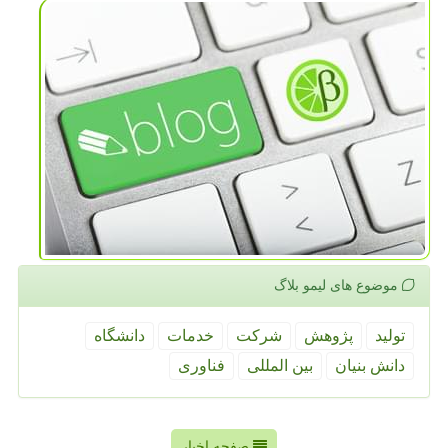
موضوع های لیمو بلاگ
تولید
پژوهش
شركت
خدمات
دانشگاه
دانش بنیان
بین المللی
فناوری
صفحه اخبار