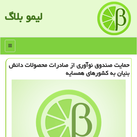
لیمو بلاگ
منو
حمایت صندوق نوآوری از صادرات محصولات دانش
بنیان به كشورهای همسایه