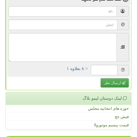
= ۸ بعلاوه ۱
ارسال نظر
لینک دوستان لیمو بلاگ
حوزه های انتخابیه مجلس
فیش حج
قیمت بیسیم موتورولا