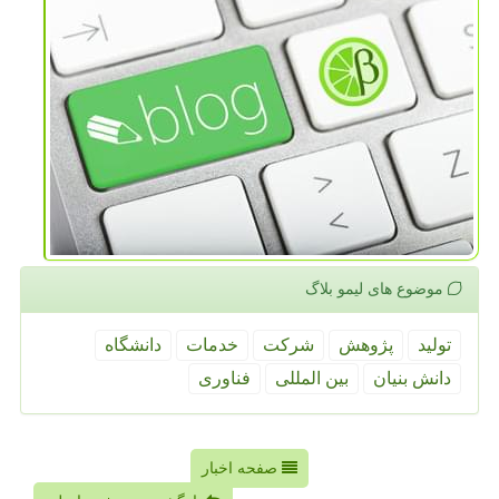
موضوع های لیمو بلاگ
تولید
پژوهش
شركت
خدمات
دانشگاه
دانش بنیان
بین المللی
فناوری
صفحه اخبار